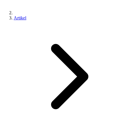
Artikel