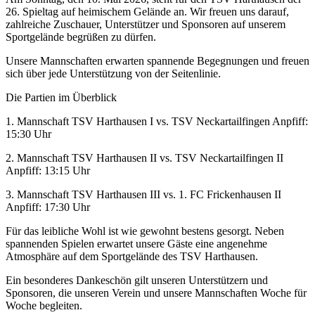
26. Spieltag auf heimischem Gelände an. Wir freuen uns darauf,
zahlreiche Zuschauer, Unterstützer und Sponsoren auf unserem
Sportgelände begrüßen zu dürfen.
Unsere Mannschaften erwarten spannende Begegnungen und freuen
sich über jede Unterstützung von der Seitenlinie.
Die Partien im Überblick
1. Mannschaft TSV Harthausen I vs. TSV Neckartailfingen Anpfiff:
15:30 Uhr
2. Mannschaft TSV Harthausen II vs. TSV Neckartailfingen II
Anpfiff: 13:15 Uhr
3. Mannschaft TSV Harthausen III vs. 1. FC Frickenhausen II
Anpfiff: 17:30 Uhr
Für das leibliche Wohl ist wie gewohnt bestens gesorgt. Neben
spannenden Spielen erwartet unsere Gäste eine angenehme
Atmosphäre auf dem Sportgelände des TSV Harthausen.
Ein besonderes Dankeschön gilt unseren Unterstützern und
Sponsoren, die unseren Verein und unsere Mannschaften Woche für
Woche begleiten.