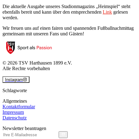
Die aktuelle Ausgabe unseres Stadionmagazins „Heimspiel“ steht
ebenfalls bereit und kann über den entsprechenden
Link
gelesen
werden.
Wir freuen uns auf einen fairen und spannenden Fußballnachmittag
gemeinsam mit unseren Fans und Gästen!
©
2026
TSV Harthausen 1899 e.V.
Alle Rechte vorbehalten
Instagram
Schlagworte
Allgemeines
Kontaktformular
Impressum
Datenschutz
Newsletter beantragen