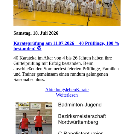
Samstag, 18. Juli 2026
Karateprüfung am 11.07.2026 – 40 Prüflinge, 100 %
bestanden! 🥋
40 Karateka im Alter von 4 bis 26 Jahren haben ihre
Gürtelprüfung mit Erfolg bestanden. Beim
anschließenden Sommerfest feierten Prüflinge, Familien
und Trainer gemeinsam einen rundum gelungenen
Saisonabschluss.
Abteilungsleben
Karate
Weiterlesen