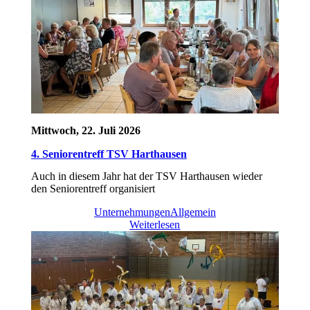
Mittwoch, 22. Juli 2026
4. Seniorentreff TSV Harthausen
Auch in diesem Jahr hat der TSV Harthausen wieder
den Seniorentreff organisiert
Unternehmungen
Allgemein
Weiterlesen