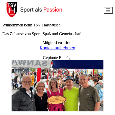
Willkommen beim TSV
Harthausen
Das Zuhause von Sport, Spaß und Gemeinschaft.
Mitglied werden!
Kontakt aufnehmen
Gepinnte Beiträge