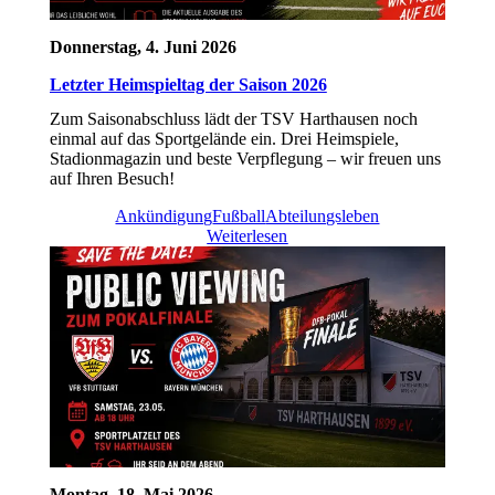
Donnerstag, 4. Juni 2026
Letzter Heimspieltag der Saison 2026
Zum Saisonabschluss lädt der TSV Harthausen noch
einmal auf das Sportgelände ein. Drei Heimspiele,
Stadionmagazin und beste Verpflegung – wir freuen uns
auf Ihren Besuch!
Ankündigung
Fußball
Abteilungsleben
Weiterlesen
Montag, 18. Mai 2026