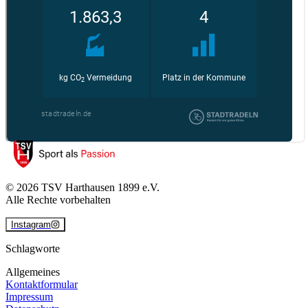
©
2026
TSV Harthausen 1899 e.V.
Alle Rechte vorbehalten
Instagram
Schlagworte
Allgemeines
Kontaktformular
Impressum