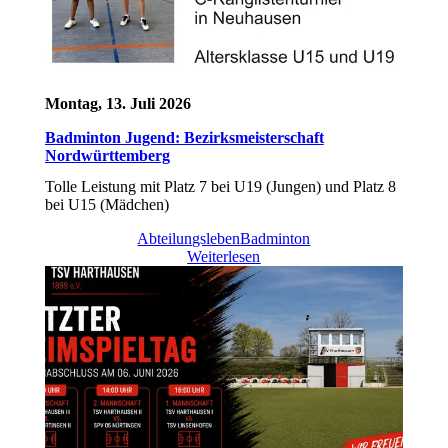
Montag, 13. Juli 2026
Badminton Jugend: Bezirksmeisterschaft
Nordwürttemberg
Tolle Leistung mit Platz 7 bei U19 (Jungen) und Platz 8
bei U15 (Mädchen)
Abteilungsleben
Badminton
Weiterlesen