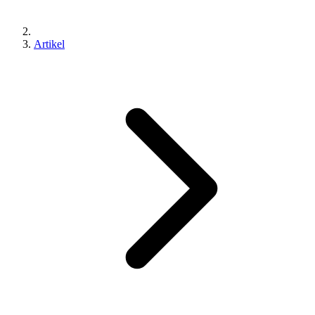
Artikel