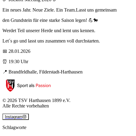
Ein neues Jahr. Neue Ziele. Ein Team.Lasst uns gemeinsam
den Grundstein für eine starke Saison legen! 💪🐎
Werdet Teil unserer Herde und lernt uns kennen.
Let´s go und lasst uns zusammen voll durchstarten.
📅 28.01.2026
⏰ 19:30 Uhr
📍 Brandfeldhalle, Filderstadt-Harthausen
©
2026
TSV Harthausen 1899 e.V.
Alle Rechte vorbehalten
Instagram
Schlagworte