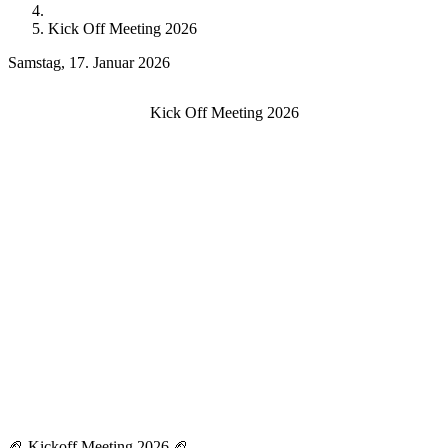
Kick Off Meeting 2026
Samstag, 17. Januar 2026
Kick Off Meeting 2026
🏈 Kickoff Meeting 2026 🏈